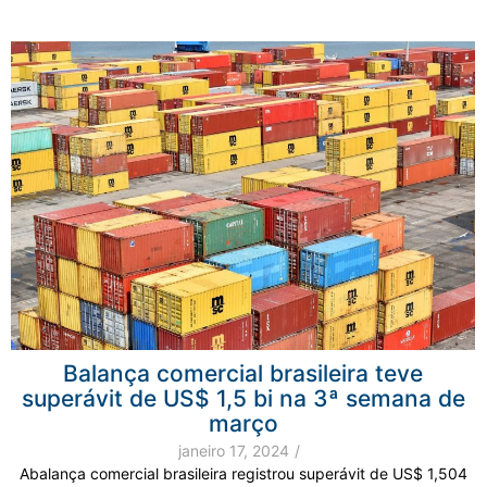
Balança comercial brasileira teve
superávit de US$ 1,5 bi na 3ª semana de
março
janeiro 17, 2024
/
Abalança comercial brasileira registrou superávit de US$ 1,504